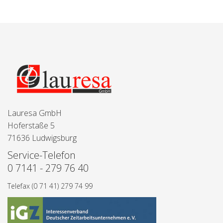
Lauresa GmbH
Hoferstaße 5
71636 Ludwigsburg
Service-Telefon
0 7141 - 279 76 40
Telefax (0 71 41) 279 74 99