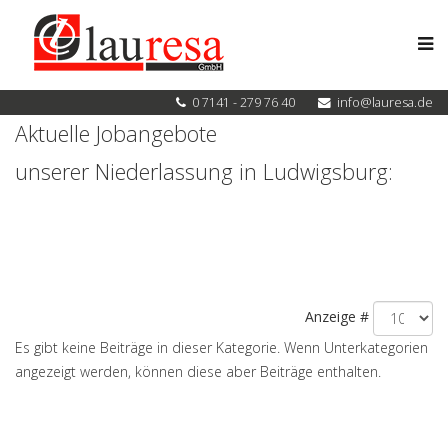
0 7141 - 279 76 40
info@lauresa.de
Aktuelle Jobangebote
unserer Niederlassung in Ludwigsburg:
Anzeige #
Es gibt keine Beiträge in dieser Kategorie. Wenn Unterkategorien
angezeigt werden, können diese aber Beiträge enthalten.